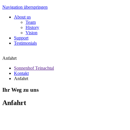
Navigation überspringen
About us
Team
History
Vision
Support
Testimonials
Anfahrt
Sonnenhof Teinachtal
Kontakt
Anfahrt
Ihr Weg zu uns
Anfahrt